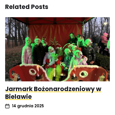
Related Posts
Jarmark Bożonarodzeniowy w
Bielawie
14 grudnia 2025