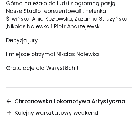
Górna należało do ludzi z ogromną pasją.
Nasze Studio reprezentowali : Helenka
Śliwińska, Ania Kozłowska, Zuzanna Strużyńska
,Nikolas Nalewka i Piotr Andrzejewski.
Decyzją jury
I miejsce otrzymał Nikolas Nalewka
Gratulacje dla Wszystkich !
←
Chrzanowska Lokomotywa Artystyczna
→
Kolejny warsztatowy weekend