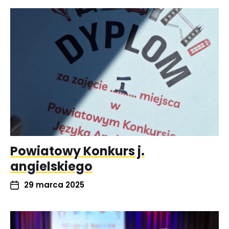
Powiatowy Konkurs j.
angielskiego
29 marca 2025