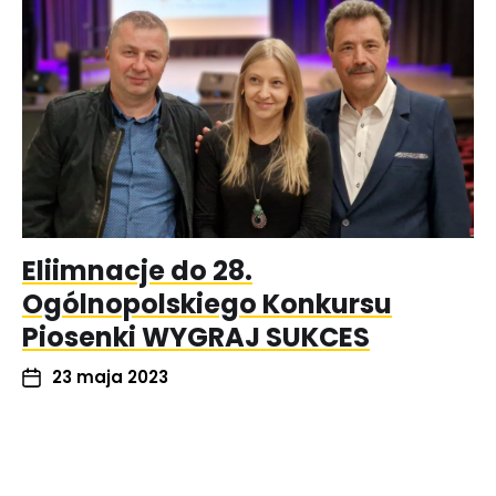
Eliimnacje do 28.
Ogólnopolskiego Konkursu
Piosenki WYGRAJ SUKCES
23 maja 2023