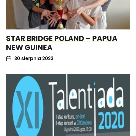
STAR BRIDGE POLAND – PAPUA
NEW GUINEA
30 sierpnia 2023