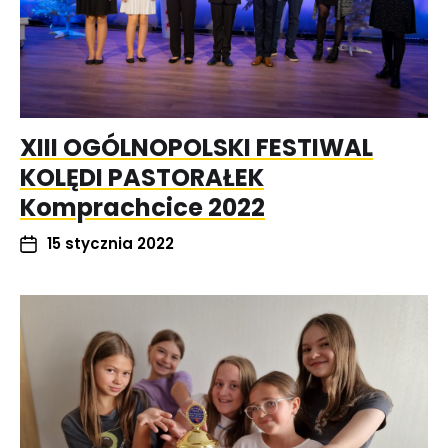
XIII OGÓLNOPOLSKI FESTIWAL
KOLĘDI PASTORAŁEK
Komprachcice 2022
15 stycznia 2022