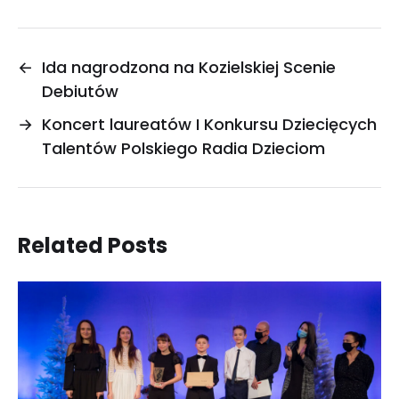
←
Ida nagrodzona na Kozielskiej Scenie
Debiutów
→
Koncert laureatów I Konkursu Dziecięcych
Talentów Polskiego Radia Dzieciom
Related Posts