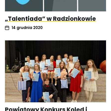
„Talentiada” w Radzionkowie
14 grudnia 2020
Powiatowy Konkurs Kolęd i