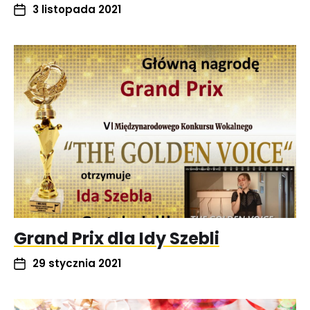
3 listopada 2021
Grand Prix dla Idy Szebli
29 stycznia 2021