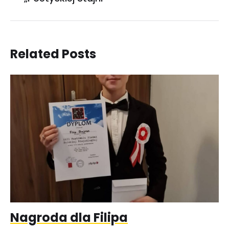
Related Posts
Nagroda dla Filipa