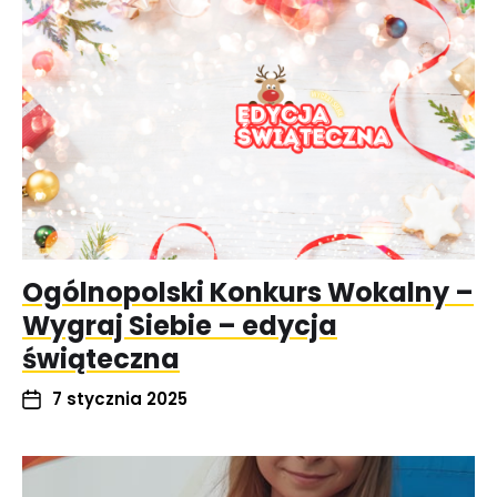
Ogólnopolski Konkurs Wokalny –
Wygraj Siebie – edycja
świąteczna
7 stycznia 2025